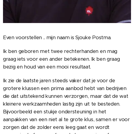
Even voorstellen .. mijn naam is Sjouke Postma.
Ik ben geboren met twee rechterhanden en mag
graag iets voor een ander betekenen. Ik ben graag
bezig en houd van een mooi resultaat.
Ik zie de laatste jaren steeds vaker dat je voor de
grotere klussen een prima aanbod hebt van bedrijven
die dat uitstekend kunnen verzorgen, maar dat de wat
kleinere werkzaamheden lastig zijn uit te besteden.
Bijvoorbeeld een stukje ondersteuning in het
aanpakken van een niet al te grote klus, samen er voor
zorgen dat de zolder eens leeg gaat en wordt